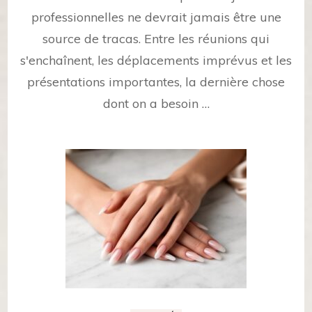
professionnelles ne devrait jamais être une
source de tracas. Entre les réunions qui
s'enchaînent, les déplacements imprévus et les
présentations importantes, la dernière chose
dont on a besoin …