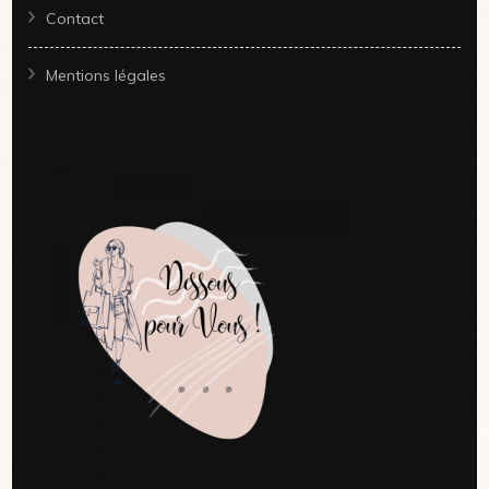
Contact
Mentions légales