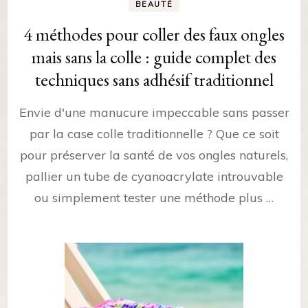
BEAUTÉ
4 méthodes pour coller des faux ongles
mais sans la colle : guide complet des
techniques sans adhésif traditionnel
Envie d'une manucure impeccable sans passer
par la case colle traditionnelle ? Que ce soit
pour préserver la santé de vos ongles naturels,
pallier un tube de cyanoacrylate introuvable
ou simplement tester une méthode plus …