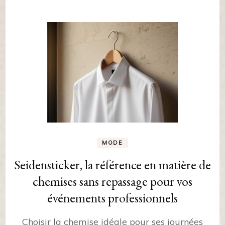
MODE
Seidensticker, la référence en matière de
chemises sans repassage pour vos
événements professionnels
Choisir la chemise idéale pour ses journées