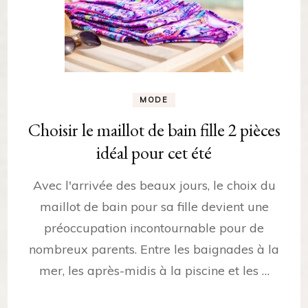
MODE
Choisir le maillot de bain fille 2 pièces
idéal pour cet été
Avec l'arrivée des beaux jours, le choix du
maillot de bain pour sa fille devient une
préoccupation incontournable pour de
nombreux parents. Entre les baignades à la
mer, les après-midis à la piscine et les …