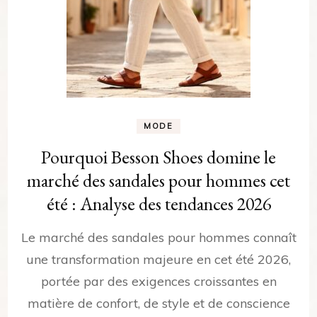
MODE
Pourquoi Besson Shoes domine le
marché des sandales pour hommes cet
été : Analyse des tendances 2026
Le marché des sandales pour hommes connaît
une transformation majeure en cet été 2026,
portée par des exigences croissantes en
matière de confort, de style et de conscience