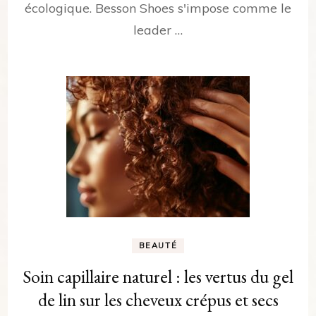
écologique. Besson Shoes s'impose comme le
leader …
BEAUTÉ
Soin capillaire naturel : les vertus du gel
de lin sur les cheveux crépus et secs