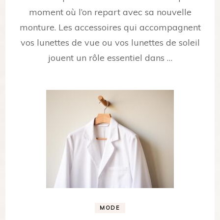
moment où l’on repart avec sa nouvelle
monture. Les accessoires qui accompagnent
vos lunettes de vue ou vos lunettes de soleil
jouent un rôle essentiel dans …
MODE