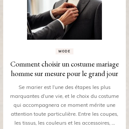
MODE
Comment choisir un costume mariage
homme sur mesure pour le grand jour
Se marier est l’une des étapes les plus
marquantes d’une vie, et le choix du costume
qui accompagnera ce moment mérite une
attention toute particulière. Entre les coupes,
les tissus, les couleurs et les accessoires, …