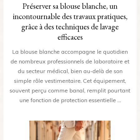
Préserver sa blouse blanche, un
incontournable des travaux pratiques,
grâce à des techniques de lavage
efficaces
La blouse blanche accompagne le quotidien
de nombreux professionnels de laboratoire et
du secteur médical, bien au-delà de son
simple rôle vestimentaire. Cet équipement,
souvent perçu comme banal, remplit pourtant
une fonction de protection essentielle …