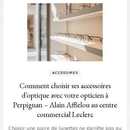
ACCESOIRES
Comment choisir ses accessoires
d’optique avec votre opticien à
Perpignan – Alain Afflelou au centre
commercial Leclerc
Choisir une paire de lunettes ne s’arrête pas au