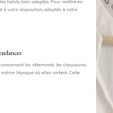
 les habits bien adaptés. Pour mettre en
 à votre disposition, adaptés à votre
tendances
 concernant les vêtements, les chaussures,
t même l’époque où elles sortent. Celle