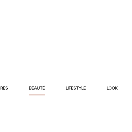
IRES
BEAUTÉ
LIFESTYLE
LOOK