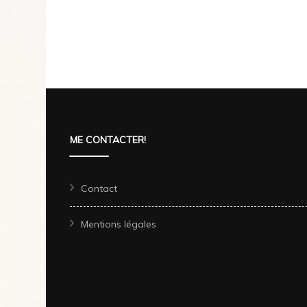
Pagination
des
publications
ME CONTACTER!
Contact
Mentions légales