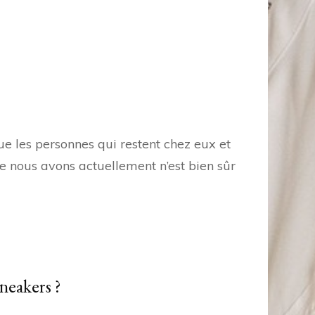
e les personnes qui restent chez eux et
e nous avons actuellement n’est bien sûr
neakers ?