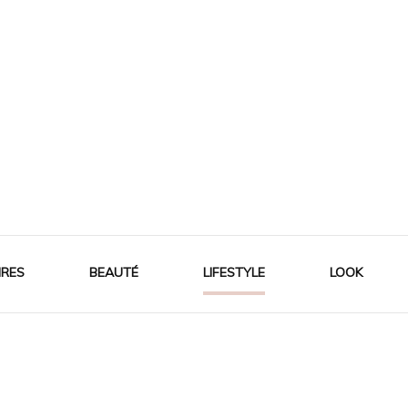
IRES
BEAUTÉ
LIFESTYLE
LOOK