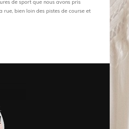
ures de sport que nous avons pris
 rue, bien loin des pistes de course et