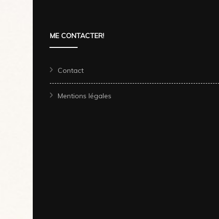
ME CONTACTER!
Contact
Mentions légales