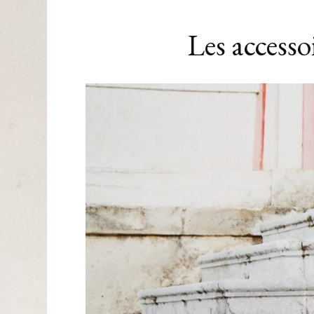
Les accesso