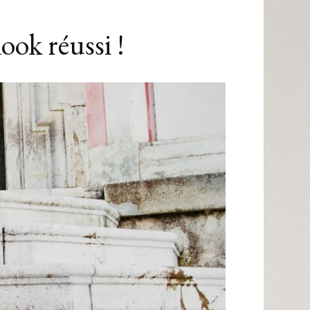
ook réussi !