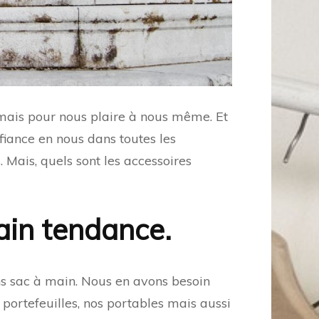
 mais pour nous plaire à nous même. Et
nfiance en nous dans toutes les
s. Mais, quels sont les accessoires
main tendance.
ns sac à main. Nous en avons besoin
 portefeuilles, nos portables mais aussi