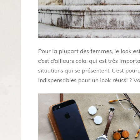
Pour la plupart des femmes, le look es
c’est d’ailleurs cela, qui est très impo
situations qui se présentent. C’est pourq
indispensables pour un look réussi ? V