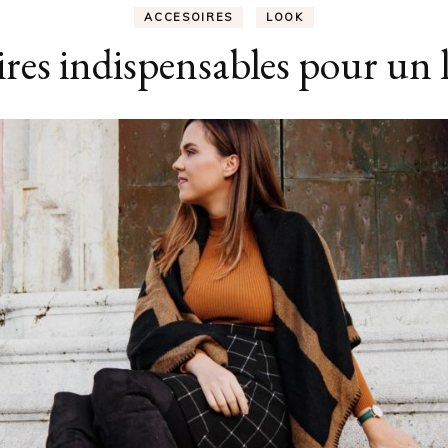
ACCESOIRES
LOOK
ires indispensables pour un l