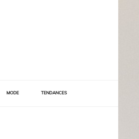
MODE
TENDANCES