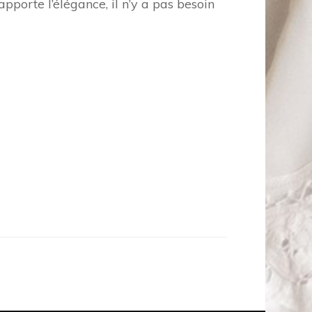
apporte l’élégance, il n’y a pas besoin